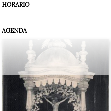
HORARIO
AGENDA