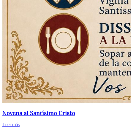
Novena al Santísimo Cristo
Leer más