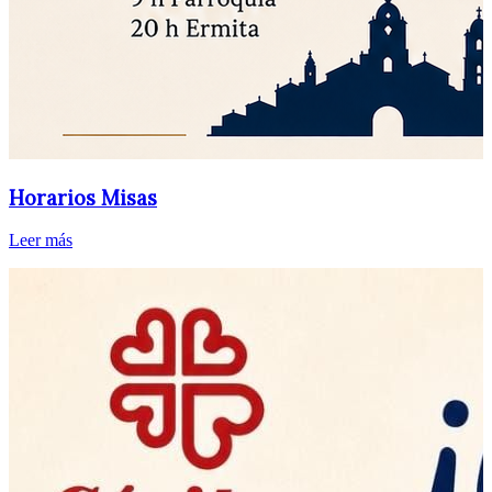
Horarios Misas
Leer más