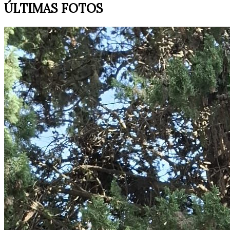
ÚLTIMAS FOTOS