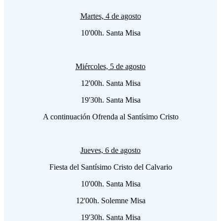
Martes, 4
d
e agosto
10'00h. Santa Misa
Miércoles, 5 d
e agosto
12'00h. Santa Misa
19'30h. Santa Misa
A continuación Ofrenda al Santísimo Cristo
Jueves, 6
de agosto
Fiesta del Santísimo Cristo del Calvario
10'00h. Santa Misa
12'00h. Solemne Misa
19'30h. Santa Misa