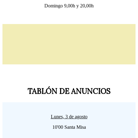
Domingo 9,00h y 20,00h
TABLÓN DE ANUNCIOS
Lunes,
3
de agosto
10'00 Santa Misa