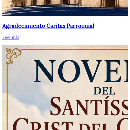
Agradecimiento Caritas Parroquial
Leer más