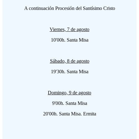
A continuación Procesión del Santísimo Cristo
Viernes, 7 de agosto
10'00h. Santa Misa
Sábado, 8
d
e agosto
19'30h. Santa Misa
Domingo, 9
de agosto
9'00h. Santa Misa
20'00h. Santa Misa. Ermita