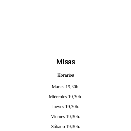
Misas
Horarios
Martes 19,30h.
Miércoles 19,30h.
Jueves 19,30h.
Viernes 19,30h.
Sábado 19,30h.