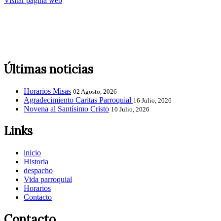
Visitar página web
Últimas noticias
Horarios Misas
02 Agosto, 2026
Agradecimiento Caritas Parroquial
16 Julio, 2026
Novena al Santísimo Cristo
10 Julio, 2026
Links
inicio
Historia
despacho
Vida parroquial
Horarios
Contacto
Contacto