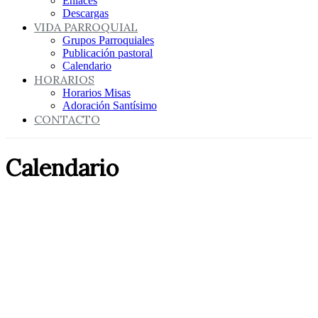
Enlaces
Descargas
VIDA PARROQUIAL
Grupos Parroquiales
Publicación pastoral
Calendario
HORARIOS
Horarios Misas
Adoración Santísimo
CONTACTO
Calendario