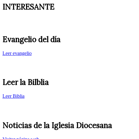
INTERESANTE
Evangelio del día
Leer evangelio
Leer la Bilblia
Leer Biblia
Noticias de la Iglesia Diocesana