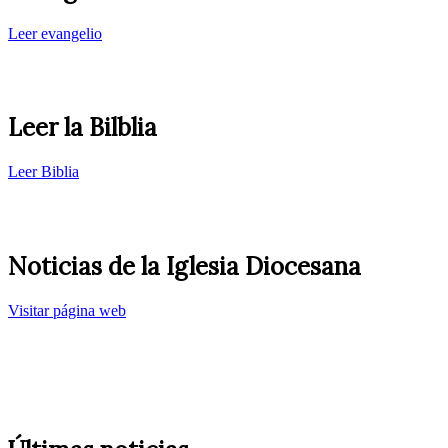
Leer evangelio
Leer la Bilblia
Leer Biblia
Noticias de la Iglesia Diocesana
Visitar página web